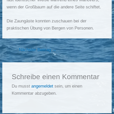
wenn der Großbaum auf die andere Seite schiftet.
Die Zaungäste konnten zuschauen bei der
praktischen Übung von Bergen von Personen.
Nächster Beitrag
→
Schreibe einen Kommentar
Du musst
angemeldet
sein, um einen
Kommentar abzugeben.