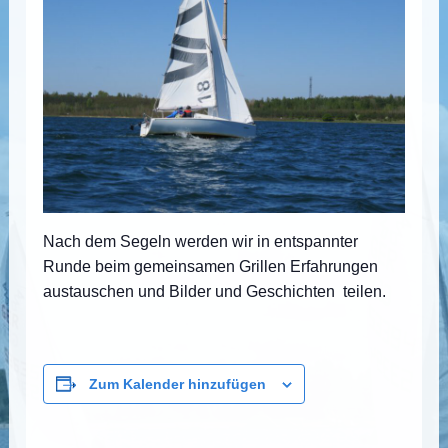
Nach dem Segeln werden wir in entspannter
Runde beim gemeinsamen Grillen Erfahrungen
austauschen und Bilder und Geschichten teilen.
Zum Kalender hinzufügen