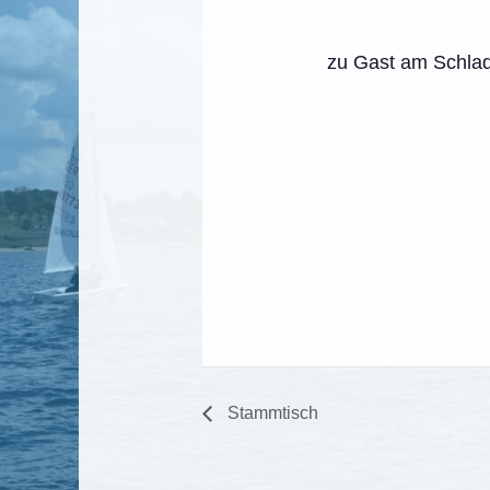
zu Gast am Schlad
Stammtisch