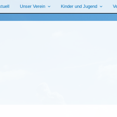
tuell
Unser Verein
Kinder und Jugend
Ve