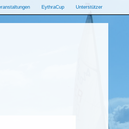
ranstaltungen
EythraCup
Unterstützer