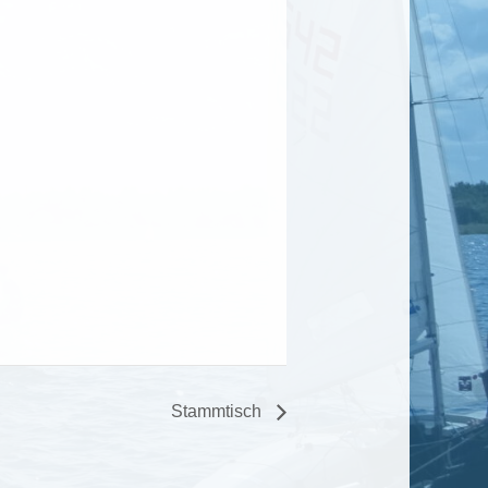
Stammtisch