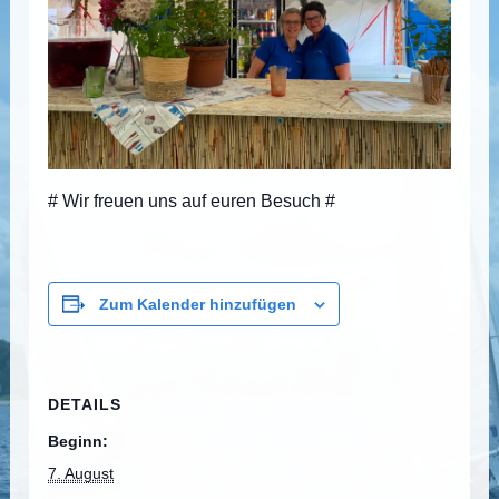
# Wir freuen uns auf euren Besuch #
Zum Kalender hinzufügen
DETAILS
Beginn:
7. August